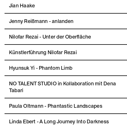
Jian Haake
Jenny Reißmann - anlanden
Nilofar Rezai - Unter der Oberfläche
Künstlerführung Nilofar Rezai
Hyunsuk Yi - Phantom Limb
NO TALENT STUDIO in Kollaboration mit Dena
Tabari
Paula Oltmann - Phantastic Landscapes
Linda Ebert - A Long Journey Into Darkness