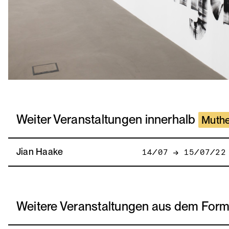
Weiter Veranstaltungen innerhalb
Muthe
Jian Haake
14/07 → 15/07/22
Weitere Veranstaltungen aus dem For