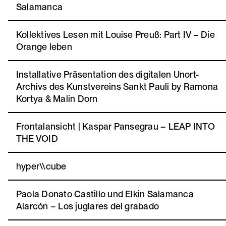
Salamanca
Kollektives Lesen mit Louise Preuß: Part IV – Die
Orange leben
Installative Präsentation des digitalen Unort-
Archivs des Kunstvereins Sankt Pauli by Ramona
Kortya & Malin Dorn
Frontalansicht | Kaspar Pansegrau – LEAP INTO
THE VOID
hyper\\cube
Paola Donato Castillo und Elkin Salamanca
Alarcón – Los juglares del grabado