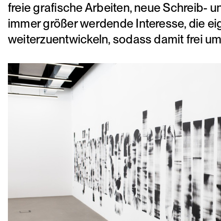
freie grafische Arbeiten, neue Schreib- u
immer größer werdende Interesse, die ei
weiterzuentwickeln, sodass damit frei