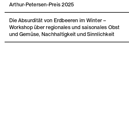
Arthur-Petersen-Preis 2025
Die Absurdität von Erdbeeren im Winter –
Workshop über regionales und saisonales Obst
und Gemüse, Nachhaltigkeit und Sinnlichkeit