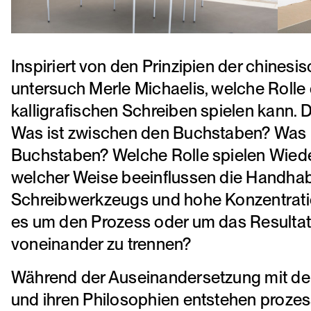
Inspiriert von den Prinzipien der chine
untersuch Merle Michaelis, welche Roll
kalligrafischen Schreiben spielen kann. 
Was ist zwischen den Buchstaben? Was li
Buchstaben? Welche Rolle spielen Wied
welcher Weise beeinflussen die Handha
Schreibwerkzeugs und hohe Konzentrati
es um den Prozess oder um das Resultat?
voneinander zu trennen?
Während der Auseinandersetzung mit de
und ihren Philosophien entstehen prozes