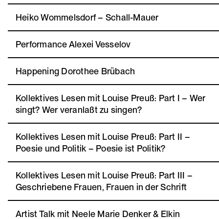
Heiko Wommelsdorf – Schall-Mauer
Performance Alexei Vesselov
Happening Dorothee Brübach
Kollektives Lesen mit Louise Preuß: Part I – Wer
singt? Wer veranlaßt zu singen?
Kollektives Lesen mit Louise Preuß: Part II –
Poesie und Politik – Poesie ist Politik?
Kollektives Lesen mit Louise Preuß: Part III –
Geschriebene Frauen, Frauen in der Schrift
Artist Talk mit Neele Marie Denker & Elkin