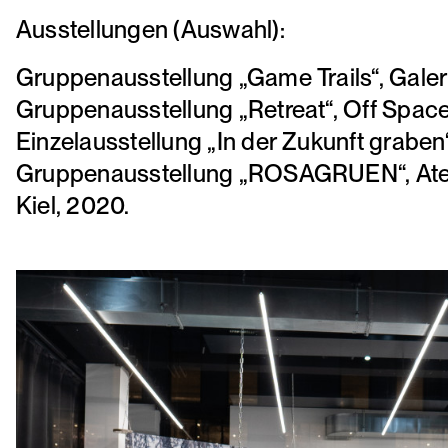
Ausstellungen (Auswahl):
Gruppenausstellung „Game Trails“, Galer
Gruppenausstellung „Retreat“, Off Space
Einzelausstellung „In der Zukunft graben“
Gruppenausstellung „ROSAGRUEN“, Atel
Kiel, 2020.