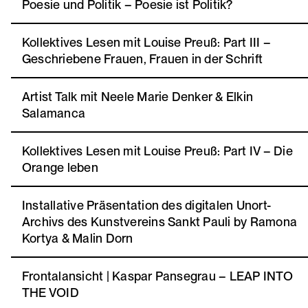
Poesie und Politik – Poesie ist Politik?
Kollektives Lesen mit Louise Preuß: Part III –
Geschriebene Frauen, Frauen in der Schrift
Artist Talk mit Neele Marie Denker & Elkin
Salamanca
Kollektives Lesen mit Louise Preuß: Part IV – Die
Orange leben
Installative Präsentation des digitalen Unort-
Archivs des Kunstvereins Sankt Pauli by Ramona
Kortya & Malin Dorn
Frontalansicht | Kaspar Pansegrau – LEAP INTO
THE VOID