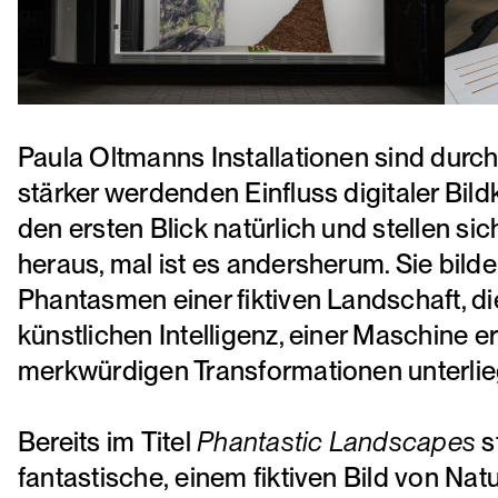
Paula Oltmanns Installationen sind du
stärker werdenden Einfluss digitaler Bildk
den ersten Blick natürlich und stellen sic
heraus, mal ist es andersherum. Sie bild
Phantasmen einer fiktiven Landschaft, die
künstlichen Intelligenz, einer Maschine 
merkwürdigen Transformationen unterlie
Bereits im Titel
Phantastic Landscapes
s
fantastische, einem fiktiven Bild von Nat