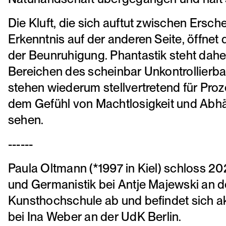
Die Kluft, die sich auftut zwischen Ersch
Erkenntnis auf der anderen Seite, öffnet
der Beunruhigung. Phantastik steht dahe
Bereichen des scheinbar Unkontrollierba
stehen wiederum stellvertretend für Proz
dem Gefühl von Machtlosigkeit und Abhän
sehen.
------
Paula Oltmann (*1997 in Kiel) schloss 20
und Germanistik bei Antje Majewski an 
Kunsthochschule ab und befindet sich a
bei Ina Weber an der UdK Berlin.