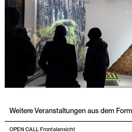
Weitere Veranstaltungen aus dem For
OPEN CALL Frontalansicht