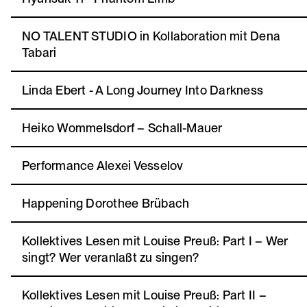
NO TALENT STUDIO in Kollaboration mit Dena
Tabari
Linda Ebert - A Long Journey Into Darkness
Heiko Wommelsdorf – Schall-Mauer
Performance Alexei Vesselov
Happening Dorothee Brübach
Kollektives Lesen mit Louise Preuß: Part I – Wer
singt? Wer veranlaßt zu singen?
Kollektives Lesen mit Louise Preuß: Part II –