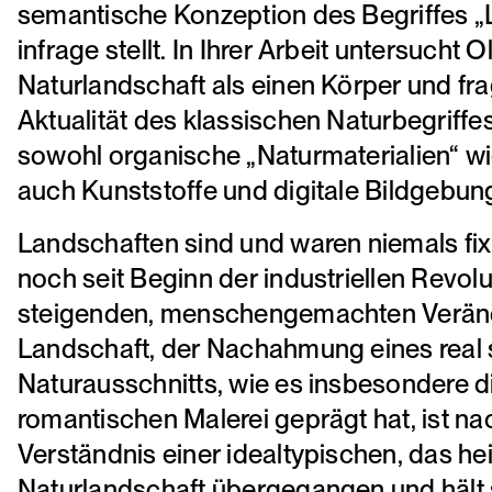
semantische Konzeption des Begriffes „
infrage stellt. In Ihrer Arbeit untersucht 
Naturlandschaft als einen Körper und fra
Aktualität des klassischen Naturbegriffes
sowohl organische „Naturmaterialien“ w
auch Kunststoffe und digitale Bildgebun
Landschaften sind und waren niemals fix,
noch seit Beginn der industriellen Revolu
steigenden, menschengemachten Verände
Landschaft, der Nachahmung eines real 
Naturausschnitts, wie es insbesondere 
romantischen Malerei geprägt hat, ist na
Verständnis einer idealtypischen, das he
Naturlandschaft übergegangen und hält s