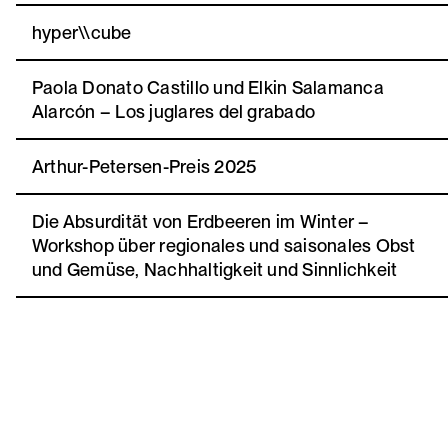
hyper\\cube
Paola Donato Castillo und Elkin Salamanca
Alarcón – Los juglares del grabado
Arthur-Petersen-Preis 2025
Die Absurdität von Erdbeeren im Winter –
Workshop über regionales und saisonales Obst
und Gemüse, Nachhaltigkeit und Sinnlichkeit