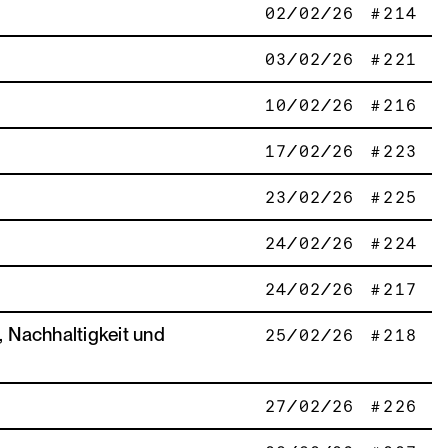
02/02/26
214
03/02/26
221
10/02/26
216
17/02/26
223
23/02/26
225
24/02/26
224
24/02/26
217
 Nachhaltigkeit und
25/02/26
218
27/02/26
226