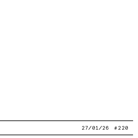
27/01/26
220