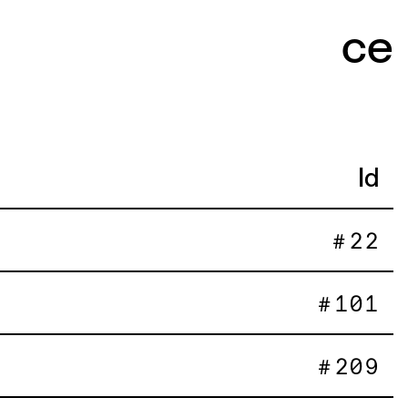
Id
22
101
209