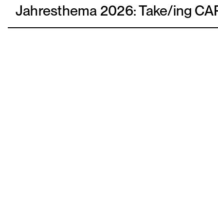
Jahresthema 2026: Take/ing CA