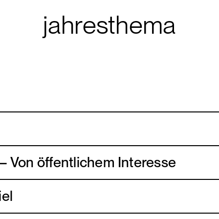
jahresthema
– Von öffentlichem Interesse
el