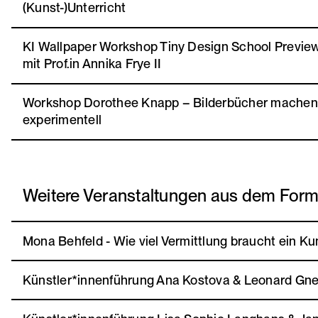
(Kunst-)Unterricht
KI Wallpaper Workshop Tiny Design School Previe
mit Prof.in Annika Frye II
Workshop Dorothee Knapp – Bilderbücher machen –
experimentell
Weitere Veranstaltungen aus dem For
Mona Behfeld - Wie viel Vermittlung braucht ein K
Künstler*innenführung Ana Kostova & Leonard Gn