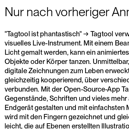
Nur nach vorheriger A
"Tagtool ist phantastisch" → Tagtool verw
visuelles Live-Instrument. Mit einem Be
Licht gemalt werden, kann ein animiertes
Objekte oder Körper tanzen. Unmittelbar,
digitale Zeichnungen zum Leben erweck
gleichzeitig kooperierend, über verschi
verbunden. Mit der Open-Source-App Tag
Gegenstände, Schriften und vieles mehr
Endgerät gestalten und mit einfachsten M
wird mit den Fingern gezeichnet und gleic
leicht, die auf Ebenen erstellten Illustra