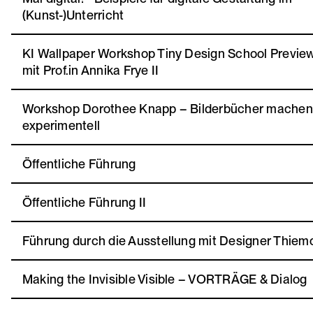
(Kunst-)Unterricht
KI Wallpaper Workshop Tiny Design School Previe
mit Prof.in Annika Frye II
Workshop Dorothee Knapp – Bilderbücher machen –
experimentell
Öffentliche Führung
Öffentliche Führung II
Führung durch die Ausstellung mit Designer Thie
Making the Invisible Visible – VORTRÄGE & Dialog