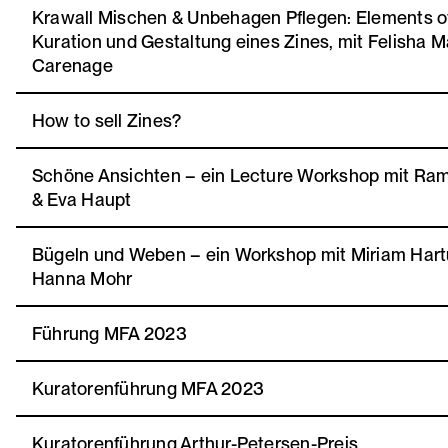
Krawall Mischen & Unbehagen Pflegen: Elements of
Kuration und Gestaltung eines Zines, mit Felisha M
Carenage
How to sell Zines?
Schöne Ansichten – ein Lecture Workshop mit Ra
& Eva Haupt
Bügeln und Weben – ein Workshop mit Miriam Har
Hanna Mohr
Führung MFA 2023
Kuratorenführung MFA 2023
Kuratorenführung Arthur-Petersen-Preis