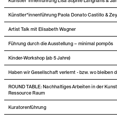
Künstler*innenführung Lisa Sophie Langhans & Ja
Künstler*innenführung Paola Donato Castillo & Ze
Artist Talk mit Elisabeth Wagner
Führung durch die Ausstellung – minimal pompös
Kinder-Workshop (ab 5 Jahre)
Haben wir Gesellschaft verlernt - bzw. wo bleiben d
ROUND TABLE: Nachhaltiges Arbeiten in der Kunst
Ressource Raum
Kuratorenführung